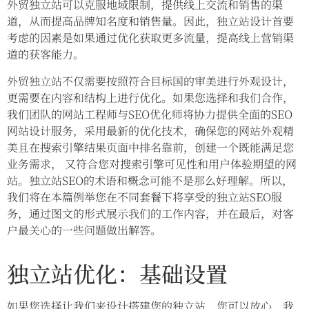
外贸独立站可以克服地域限制，提供线上交流和销售的渠
道，从而提高品牌知名度和销售量。因此，独立站设计首要
考虑的因素是如果通过优化获取更多流量，提高线上营销渠
道的获客能力。
外贸独立站不仅需要按照符合目标国的审美进行外观设计，
更需要在内容和结构上进行优化。如果您选择和我们合作，
我们团队的网站工程师与SEO优化师将协力提供全面的SEO
网站设计服务，采用最新的优化技术，确保您的网站外观精
美且在搜索引擎结果页面中排名靠前，创建一个既能满足您
业务需求， 又符合您对搜索引擎可见性和用户体验期望的网
站。独立站SEO的术语和概念可能不是那么好理解。所以，
我们将在本篇例举您在不同套餐下将享受的独立站SEO服
务，通过图文的形式展示我们的工作内容，并在最后，对客
户最关心的一些问题做出解答。
独立站优化：基础设置
如果您选择让我们来设计搭建您的独立站，您可以放心，我