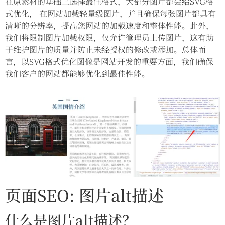
在原素材的基础上选择最佳格式，大部分图片都会给SVG格
式优化， 在网站加载轻量级图片，并且确保每张图片都具有
清晰的分辨率，提高您网站的加载速度和整体性能。此外，
我们将限制图片加载权限，仅允许管理员上传图片，这有助
于维护图片的质量并防止未经授权的修改或添加。总体而
言，以SVG格式优化图像是网站开发的重要方面，我们确保
我们客户的网站都能够优化到最佳性能。
页面SEO: 图片alt描述
什么是图片alt描述？