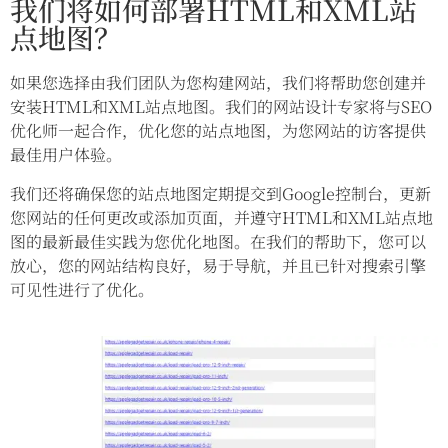
我们将如何部署HTML和XML站
点地图？
如果您选择由我们团队为您构建网站，我们将帮助您创建并
安装HTML和XML站点地图。我们的网站设计专家将与SEO
优化师一起合作，优化您的站点地图，为您网站的访客提供
最佳用户体验。
我们还将确保您的站点地图定期提交到Google控制台，更新
您网站的任何更改或添加页面，并遵守HTML和XML站点地
图的最新最佳实践为您优化地图。在我们的帮助下，您可以
放心，您的网站结构良好，易于导航，并且已针对搜索引擎
可见性进行了优化。