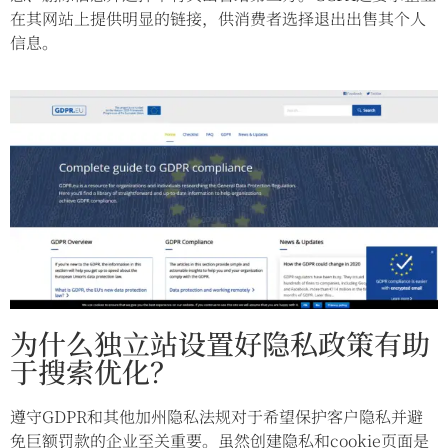
在其网站上提供明显的链接，供消费者选择退出出售其个人
信息。
为什么独立站设置好隐私政策有助
于搜索优化？
遵守GDPR和其他加州隐私法规对于希望保护客户隐私并避
免巨额罚款的企业至关重要。虽然创建隐私和cookie页面是