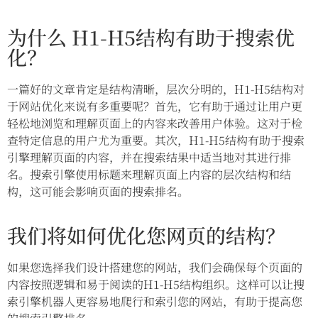
为什么 H1-H5结构有助于搜索优
化？
一篇好的文章肯定是结构清晰，层次分明的，H1-H5结构对
于网站优化来说有多重要呢？首先，它有助于通过让用户更
轻松地浏览和理解页面上的内容来改善用户体验。这对于检
查特定信息的用户尤为重要。其次，H1-H5结构有助于搜索
引擎理解页面的内容，并在搜索结果中适当地对其进行排
名。搜索引擎使用标题来理解页面上内容的层次结构和结
构，这可能会影响页面的搜索排名。
我们将如何优化您网页的结构？
如果您选择我们设计搭建您的网站，我们会确保每个页面的
内容按照逻辑和易于阅读的H1-H5结构组织。这样可以让搜
索引擎机器人更容易地爬行和索引您的网站，有助于提高您