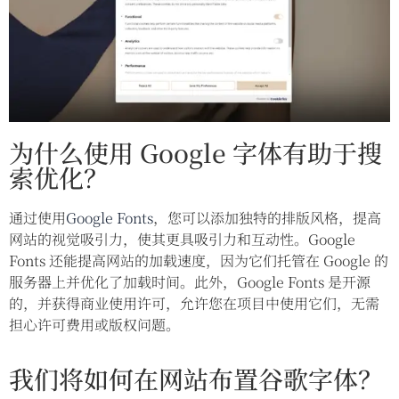
为什么使用 Google 字体有助于搜
索优化？
通过使用
Google Fonts
，您可以添加独特的排版风格，提高
网站的视觉吸引力，使其更具吸引力和互动性。Google
Fonts 还能提高网站的加载速度，因为它们托管在 Google 的
服务器上并优化了加载时间。此外，Google Fonts 是开源
的，并获得商业使用许可，允许您在项目中使用它们，无需
担心许可费用或版权问题。
我们将如何在网站布置谷歌字体？