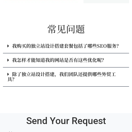
常见问题
我购买的独立站设计搭建套餐包括了哪些SEO服务？
我怎样才能知道我的网站是否有这些优化呢？
除了独立站设计搭建，我们团队还提供哪些外贸工
具？
Send Your Request