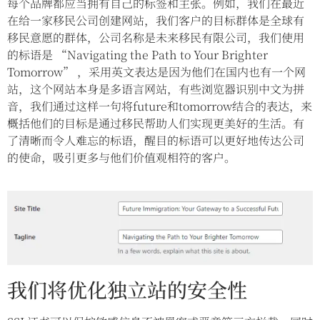
每个品牌都应当拥有自己的标签和主张。例如，我们在最近
在给一家移民公司创建网站，我们客户的目标群体是全球有
移民意愿的群体，公司名称是未来移民有限公司，我们使用
的标语是 “Navigating the Path to Your Brighter
Tomorrow” ，采用英文表达是因为他们在国内也有一个网
站，这个网站本身是多语言网站，有些浏览器识别中文为拼
音，我们通过这样一句将future和tomorrow结合的表达，来
概括他们的目标是通过移民帮助人们实现更美好的生活。有
了清晰而令人难忘的标语，醒目的标语可以更好地传达公司
的使命，吸引更多与他们价值观相符的客户。
我们将优化独立站的安全性