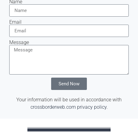
Name
Email
Message
Send Now
Your information will be used in accordance with
crossborderweb.com privacy policy
.