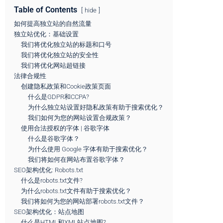
Table of Contents
hide
如何提高独立站的自然流量
独立站优化：基础设置
我们将优化独立站的标题和口号
我们将优化独立站的安全性
我们将优化网站超链接
法律合规性
创建隐私政策和Cookie政策页面
什么是GDPR和CCPA?
为什么独立站设置好隐私政策有助于搜索优化？
我们如何为您的网站设置合规政策？
使用合法授权的字体 | 谷歌字体
什么是谷歌字体？
为什么使用 Google 字体有助于搜索优化？
我们将如何在网站布置谷歌字体？
SEO架构优化: Robots.txt
什么是robots.txt文件?
为什么robots.txt文件有助于搜索优化？
我们将如何为您的网站部署robots.txt文件？
SEO架构优化：站点地图
什么是HTML和XML站点地图?