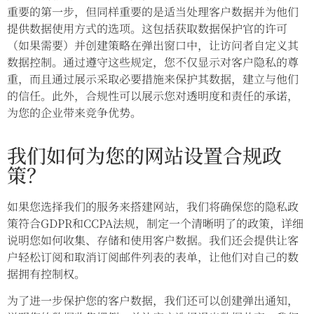
重要的第一步，但同样重要的是适当处理客户数据并为他们
提供数据使用方式的选项。这包括获取数据保护官的许可
（如果需要）并创建策略在弹出窗口中，让访问者自定义其
数据控制。通过遵守这些规定，您不仅显示对客户隐私的尊
重，而且通过展示采取必要措施来保护其数据，建立与他们
的信任。此外，合规性可以展示您对透明度和责任的承诺，
为您的企业带来竞争优势。
我们如何为您的网站设置合规政
策？
如果您选择我们的服务来搭建网站，我们将确保您的隐私政
策符合GDPR和CCPA法规，制定一个清晰明了的政策，详细
说明您如何收集、存储和使用客户数据。我们还会提供让客
户轻松订阅和取消订阅邮件列表的表单，让他们对自己的数
据拥有控制权。
为了进一步保护您的客户数据，我们还可以创建弹出通知，