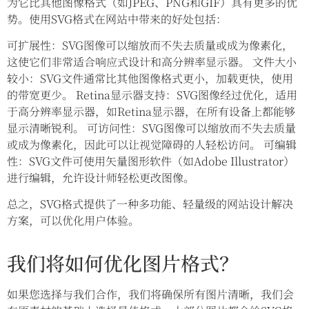
为它比其他图像格式（如JPEG、PNG和GIF）具有更多的优
势。使用SVG格式在网站中带来的好处包括：
可扩展性：SVG图像可以缩放而不失去质量或成为像素化，
这使它们非常适合响应式设计和高分辨率显示器。 文件大小
较小：SVG文件通常比其他图像格式更小，加载更快，使用
的带宽更少。 Retina显示器支持：SVG图像经过优化，适用
于高分辨率显示器，如Retina显示器，在所有设备上都能够
显示清晰锐利。 可访问性：SVG图像可以缩放而不失去质量
或成为像素化，因此可以让视觉障碍的人轻松访问。 可编辑
性：SVG文件可使用矢量图形软件（如Adobe Illustrator）
进行编辑，允许设计师轻松更改图像。
总之，SVG格式提供了一种多功能、轻量级的网站设计解决
方案，可以优化用户体验。
我们将如何优化图片格式？
如果您选择与我们合作，我们将确保所有图片清晰，我们会