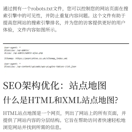
通过拥有一个robots.txt文件，您可以控制您的网站页面在搜
索引擎中的可见性，并防止重复内容问题。这个文件有助于
提高您网站的搜索引擎排名，并为您的访客提供更好的用户
体验，文件内容如图所示。
SEO架构优化：站点地图
什么是HTML和XML站点地图?
HTML站点地图是一个网页，列出了网站上的所有页面，并
提供了网站内容的分层结构。它旨在帮助访问者快速轻松地
浏览网站并找到所需的信息。