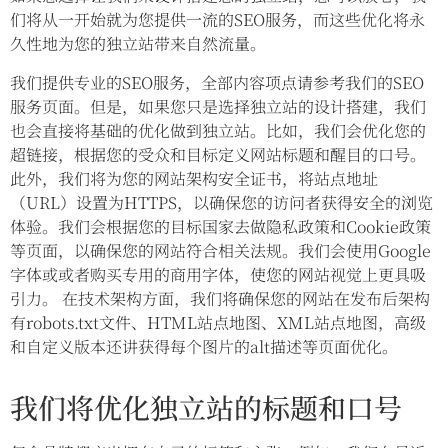
们将从一开始就为您提供一流的SEO服务，而这些优化将永
久性地为您的独立站带来自然流量。
我们提供专业的SEO服务，全部内容项点请参考我们的SEO
服务页面。但是，如果您只是选择独立站的设计搭建，我们
也会直接将基础的优化做到独立站。比如，我们会优化您的
超链接，根据您的受众和目标定义网站标题和醒目的口号。
此外，我们将为您的网站架构安全证书，将站点地址
（URL）设置为HTTPS，以确保您的访问者获得安全的浏览
体验。我们会根据您的目标国家去做隐私政策和Cookie政策
等页面，以确保您的网站符合相关法规。我们会使用Google
字体或或者购买专用的商用字体，使您的网站视觉上更具吸
引力。 在技术架构方面，我们将确保您的网站在发布后架构
有robots.txt文件、HTML站点地图、XML站点地图，高级
和自定义版本还讲获得每个图片的alt描述等页面优化。
我们将优化独立站的标题和口号