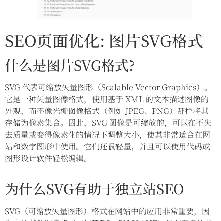
SEO页面优化: 图片SVG格式
什么是图片SVG格式?
SVG 代表可缩放矢量图形（Scalable Vector Graphics）。
它是一种矢量图像格式，使用基于 XML 的文本描述图像的
外观，而不像光栅图像格式（例如 JPEG、PNG）那样将其
存储为像素集合。因此，SVG 图像是可缩放的，可以在不失
去质量或变得像素化的情况下调整大小，使其非常适合在网
站和数字图形中使用。它们还很轻量，并且可以使用代码或
图形设计软件轻松编辑。
为什么SVG有助于独立站SEO
SVG（可缩放矢量图形）格式在网站中的应用非常重要，因