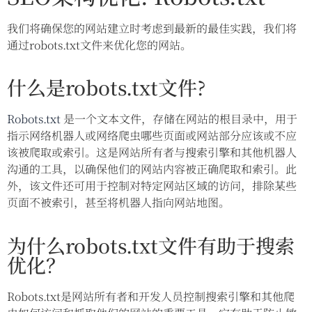
我们将确保您的网站建立时考虑到最新的最佳实践，我们将
通过robots.txt文件来优化您的网站。
什么是robots.txt文件?
Robots.txt
是一个文本文件，存储在网站的根目录中，用于
指示网络机器人或网络爬虫哪些页面或网站部分应该或不应
该被爬取或索引。这是网站所有者与搜索引擎和其他机器人
沟通的工具，以确保他们的网站内容被正确爬取和索引。此
外，该文件还可用于控制对特定网站区域的访问，排除某些
页面不被索引，甚至将机器人指向网站地图。
为什么robots.txt文件有助于搜索
优化？
Robots.txt是网站所有者和开发人员控制搜索引擎和其他爬