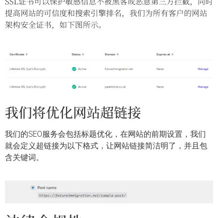
SSL证书可以保护敏感信息不被黑客或恶意第三方拦截，同时
提高网站的可信度和搜索引擎排名，我们为所有客户的网站
架构安全证书，如下图所示。
我们将优化网站超链接
我们的SEO服务会包括标题优化，在网站的前期设置，我们
就会定义超链接为以下格式，让网站链接简洁明了，并且包
含关键词。