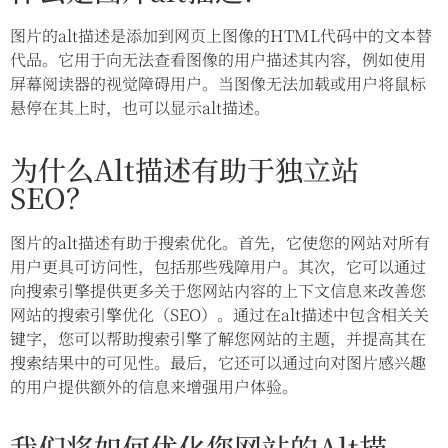
图片的alt描述是添加到网页上图像的HTML代码中的文本替
代品。它用于向无法查看图像的用户描述其内容，例如使用
屏幕阅读器的视觉障碍用户。当图像无法加载或用户将鼠标
悬停在其上时，也可以显示alt描述。
为什么Alt描述有助于独立站
SEO？
图片的alt描述有助于搜索优化。首先，它使您的网站对所有
用户更具可访问性，包括那些残障用户。其次，它可以通过
向搜索引擎提供更多关于您网站内容的上下文信息来改善您
网站的搜索引擎优化（SEO）。通过在alt描述中包含相关关
键字，您可以帮助搜索引擎了解您网站的主题，并提高其在
搜索结果中的可见性。最后，它还可以通过向对图片感兴趣
的用户提供额外的信息来增强用户体验。
我们将如何优化您网站的Alt描