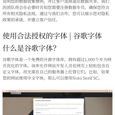
说明您的数据收集惯例，并让客户选择退出数据共享。我们
的团队将会在必要时告知您需要注册数据专员，确保您符合
所有相关隐私法规。通过与我们合作，您可以展示您对隐私
政策的承诺，并建立客户信任。
使用合法授权的字体 | 谷歌字体
什么是谷歌字体？
谷歌字体是一个免费的开源字体库，拥有超过1,000个专为网
页优化的字体。该库允许网站开发人员在网页上轻松包含自
定义字体，而无需在自己的服务器上托管它们。比如，如果
您的网站使用中文字体，那么可以使用Noto Serif SC。