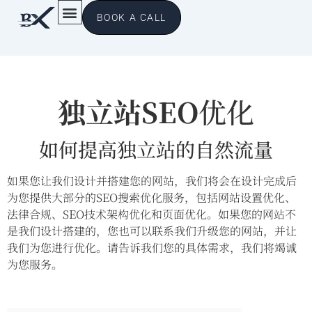
BOOK A CALL
独立站SEO
优化
如何提高独立站的自然流量
如果您让我们设计并搭建您的网站，我们将会在设计完成后
为您提供大部分的SEO搜索优化服务，包括网站设置优化、
法律合规、SEO技术架构优化和页面优化。如果您的网站不
是我们设计搭建的，您也可以联系我们升级您的网站，并让
我们为您进行优化。请告诉我们您的具体需求，我们将竭诚
为您服务。