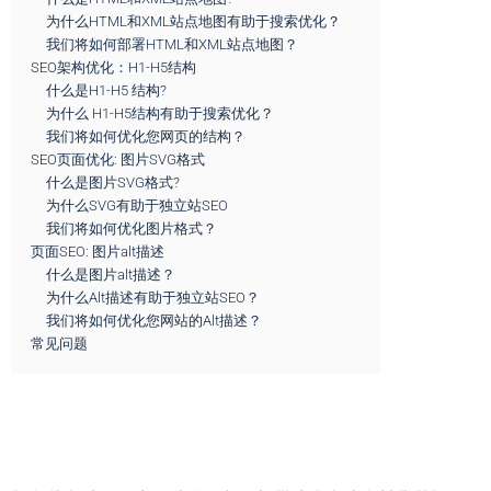
为什么HTML和XML站点地图有助于搜索优化？
我们将如何部署HTML和XML站点地图？
SEO架构优化：H1-H5结构
什么是H1-H5 结构?
为什么 H1-H5结构有助于搜索优化？
我们将如何优化您网页的结构？
SEO页面优化: 图片SVG格式
什么是图片SVG格式?
为什么SVG有助于独立站SEO
我们将如何优化图片格式？
页面SEO: 图片alt描述
什么是图片alt描述？
为什么Alt描述有助于独立站SEO？
我们将如何优化您网站的Alt描述？
常见问题