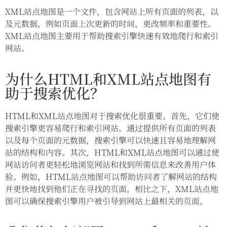
XML站点地图是一个文件，包含网站上所有页面的列表，以
及元数据，例如页面上次更新的时间，更改频率和重要性。
XML站点地图主要用于帮助搜索引擎快速有效地爬行和索引
网站。
为什么HTML和XML站点地图有
助于搜索优化？
HTML和XML站点地图对于搜索优化很重要。首先，它们使
搜索引擎更容易爬行和索引网站。通过提供所有页面的列表
以及每个页面的元数据，搜索引擎可以快速且容易地理解网
站的结构和内容。其次，HTML和XML站点地图可以通过使
网站访问者更轻松地浏览网站和找到所需信息来改善用户体
验。例如，HTML站点地图可以帮助访问者了解网站的结构
并更快地找到他们正在寻找的页面。相比之下，XML站点地
图可以确保搜索引擎用户被引导到网站上最相关的页面。