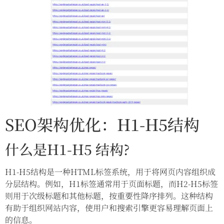
SEO架构优化：H1-H5结构
什么是H1-H5 结构?
H1-H5结构是一种HTML标签系统，用于将网页内容组织成
分层结构。例如，H1标签通常用于页面标题，而H2-H5标签
则用于次级标题和其他标题，按重要性降序排列。这种结构
有助于组织网站内容，使用户和搜索引擎更容易理解页面上
的信息。