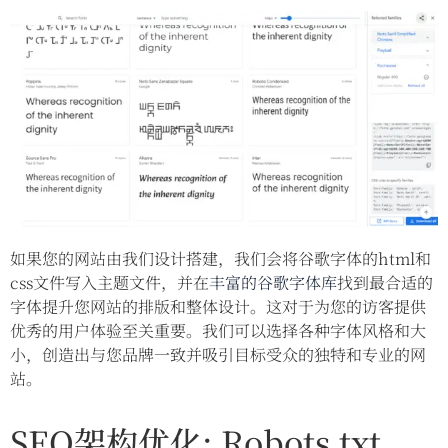
如果您的网站由我们设计搭建，我们会将谷歌字体的html和
css文件写入主题文件，并在
丰富的谷歌字体库
找到最合适的
字体提升您网站的排版和整体设计。这对于为您的访客提供
优秀的用户体验至关重要。我们可以选择各种字体风格和大
小，创造出与您品牌一致并吸引目标受众的独特和专业的网
站。
SEO架构优化: Robots.txt