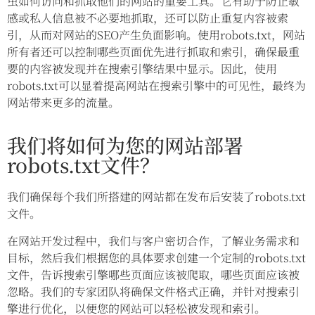
虫如何访问和抓取他们的网站的重要工具。它有助于防止敏
感或私人信息被不必要地抓取，还可以防止重复内容被索
引，从而对网站的SEO产生负面影响。使用robots.txt，网站
所有者还可以控制哪些页面优先进行抓取和索引，确保最重
要的内容被发现并在搜索引擎结果中显示。因此，使用
robots.txt可以显着提高网站在搜索引擎中的可见性，最终为
网站带来更多的流量。
我们将如何为您的网站部署
robots.txt文件？
我们确保每个我们所搭建的网站都在发布后安装了robots.txt
文件。
在网站开发过程中，我们与客户密切合作，了解业务需求和
目标，然后我们根据您的具体要求创建一个定制的robots.txt
文件，告诉搜索引擎哪些页面应该被爬取，哪些页面应该被
忽略。我们的专家团队将确保文件格式正确，并针对搜索引
擎进行优化，以便您的网站可以轻松被发现和索引。