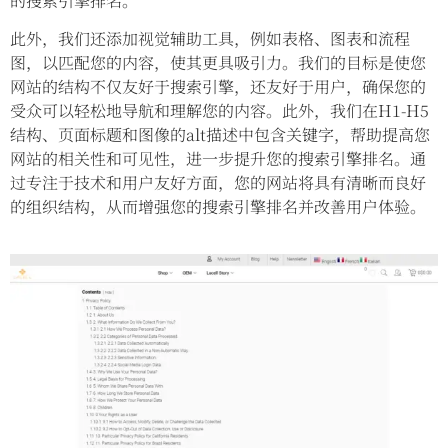
的搜索引擎排名。
此外，我们还添加视觉辅助工具，例如表格、图表和流程
图，以匹配您的内容，使其更具吸引力。我们的目标是使您
网站的结构不仅友好于搜索引擎，还友好于用户，确保您的
受众可以轻松地导航和理解您的内容。此外，我们在H1-H5
结构、页面标题和图像的alt描述中包含关键字，帮助提高您
网站的相关性和可见性，进一步提升您的搜索引擎排名。通
过专注于技术和用户友好方面，您的网站将具有清晰而良好
的组织结构，从而增强您的搜索引擎排名并改善用户体验。