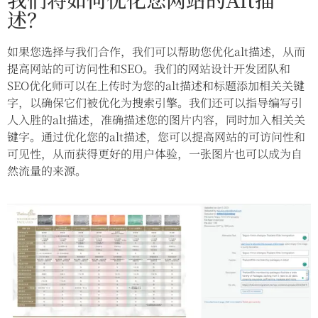
述？
如果您选择与我们合作，我们可以帮助您优化alt描述，从而
提高网站的可访问性和SEO。我们的网站设计开发团队和
SEO优化师可以在上传时为您的alt描述和标题添加相关关键
字，以确保它们被优化为搜索引擎。我们还可以指导编写引
人入胜的alt描述，准确描述您的图片内容，同时加入相关关
键字。通过优化您的alt描述，您可以提高网站的可访问性和
可见性，从而获得更好的用户体验，一张图片也可以成为自
然流量的来源。